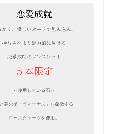
恋愛成就
らかく、優しいオーラで包み込み、
持ち主をより魅力的に見せる
恋愛成就のブレスレット
５本限定
＜使用している石＞
と美の星「ヴィーナス」を象徴する
ローズクォーツを使用。