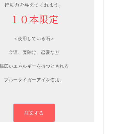
行動力を与えてくれます。
１０本限定
＜使用している石＞
金運、魔除け、恋愛など
幅広いエネルギーを持つとされる
ブルータイガーアイを使用。
注文する