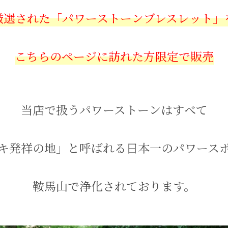
厳選された「パワーストーンブレスレット」
こちらのページに訪れた方限定で販売
当店で扱うパワーストーンはすべて
キ発祥の地」と呼ばれる日本一のパワース
鞍馬山で浄化されております。