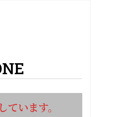
ONE
しています。