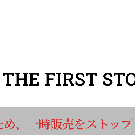
THE FIRST ST
ため、一時販売をストップ