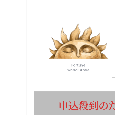
Fortune
World Stone
申込殺到の