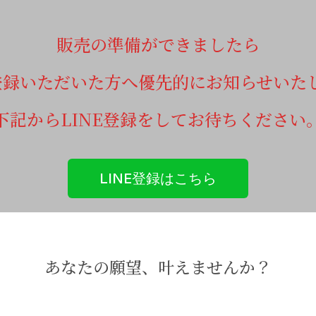
販売の準備ができましたら
E登録いただいた方へ優先的にお知らせいた
下記からLINE登録をしてお待ちください
LINE登録はこちら
あなたの願望、叶えませんか？