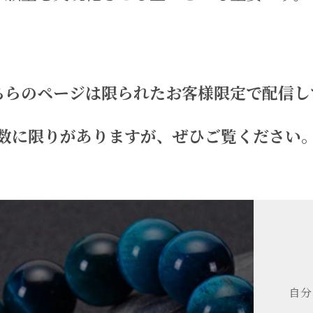
ちらのページは限られたお客様限定で配信し
数に限りがありますが、ぜひご覧ください
自分